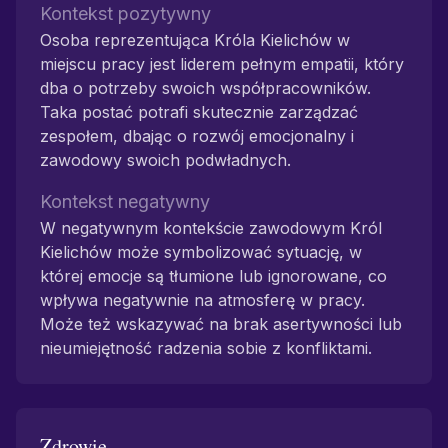
Kontekst pozytywny
Osoba reprezentująca Króla Kielichów w
miejscu pracy jest liderem pełnym empatii, który
dba o potrzeby swoich współpracowników.
Taka postać potrafi skutecznie zarządzać
zespołem, dbając o rozwój emocjonalny i
zawodowy swoich podwładnych.
Kontekst negatywny
W negatywnym kontekście zawodowym Król
Kielichów może symbolizować sytuację, w
której emocje są tłumione lub ignorowane, co
wpływa negatywnie na atmosferę w pracy.
Może też wskazywać na brak asertywności lub
nieumiejętność radzenia sobie z konfliktami.
Zdrowie