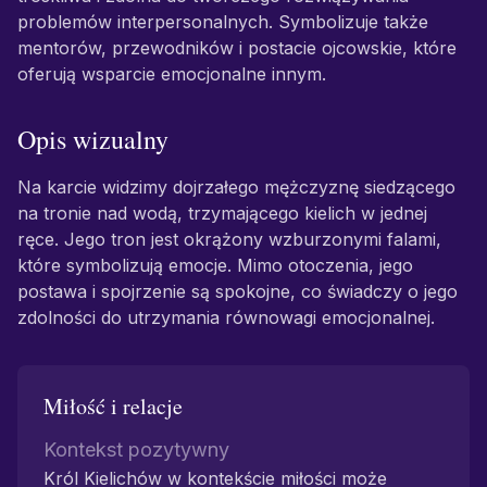
problemów interpersonalnych. Symbolizuje także
mentorów, przewodników i postacie ojcowskie, które
oferują wsparcie emocjonalne innym.
Opis wizualny
Na karcie widzimy dojrzałego mężczyznę siedzącego
na tronie nad wodą, trzymającego kielich w jednej
ręce. Jego tron jest okrążony wzburzonymi falami,
które symbolizują emocje. Mimo otoczenia, jego
postawa i spojrzenie są spokojne, co świadczy o jego
zdolności do utrzymania równowagi emocjonalnej.
Miłość i relacje
Kontekst pozytywny
Król Kielichów w kontekście miłości może