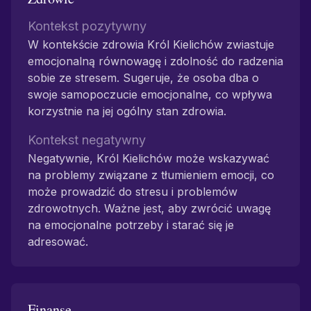
Kontekst pozytywny
W kontekście zdrowia Król Kielichów zwiastuje
emocjonalną równowagę i zdolność do radzenia
sobie ze stresem. Sugeruje, że osoba dba o
swoje samopoczucie emocjonalne, co wpływa
korzystnie na jej ogólny stan zdrowia.
Kontekst negatywny
Negatywnie, Król Kielichów może wskazywać
na problemy związane z tłumieniem emocji, co
może prowadzić do stresu i problemów
zdrowotnych. Ważne jest, aby zwrócić uwagę
na emocjonalne potrzeby i starać się je
adresować.
Finanse