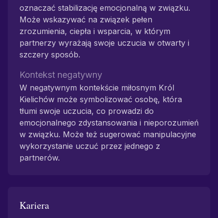
oznaczać stabilizację emocjonalną w związku.
Może wskazywać na związek pełen
zrozumienia, ciepła i wsparcia, w którym
partnerzy wyrażają swoje uczucia w otwarty i
szczery sposób.
Kontekst negatywny
W negatywnym kontekście miłosnym Król
Kielichów może symbolizować osobę, która
tłumi swoje uczucia, co prowadzi do
emocjonalnego zdystansowania i nieporozumień
w związku. Może też sugerować manipulacyjne
wykorzystanie uczuć przez jednego z
partnerów.
Kariera