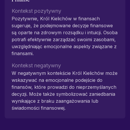
Kontekst pozytywny
Pozytywnie, Król Kielichów w finansach
sugeruje, że podejmowane decyzje finansowe
są oparte na zdrowym rozsądku i intuicji. Osoba
potrafi efektywnie zarządzać swoimi zasobami,
uwzględniając emocjonalne aspekty związane z
finansami.
Kontekst negatywny
W negatywnym kontekście Król Kielichów może
wskazywać na emocjonalne podejście do
finansów, które prowadzi do nieprzemyślanych
decyzji. Może także symbolizować zaniedbania
wynikające z braku zaangażowania lub
świadomości finansowej.